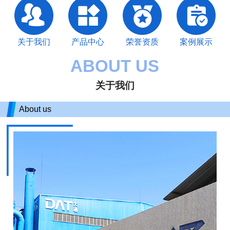
关于我们
产品中心
荣誉资质
案例展示
ABOUT US
关于我们
About us