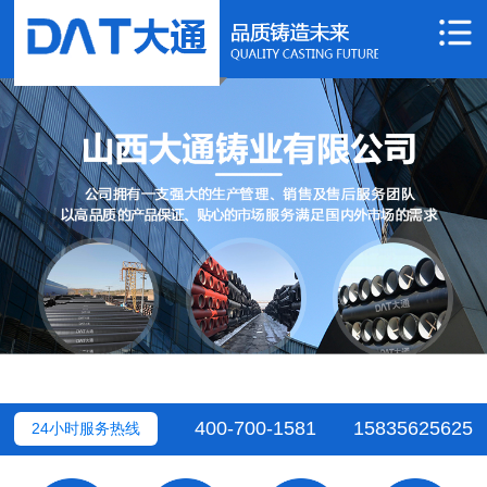
400-700-1581
15835625625
24小时服务热线